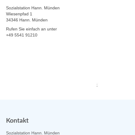
Sozialstation Hann. Münden
Wiesenpfad 1
34346 Hann. Münden
Rufen Sie einfach an unter
+49 5541 91210
;
Kontakt
Sozialstation Hann. Münden