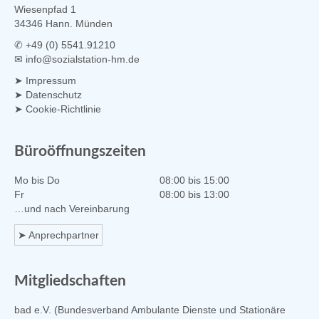
Wiesenpfad 1
34346 Hann. Münden
✆ +49 (0) 5541.91210
✉ info@sozialstation-hm.de
➤
Impressum
➤
Datenschutz
➤
Cookie-Richtlinie
Büroöffnungszeiten
Mo bis Do
08:00 bis 15:00
Fr
08:00 bis 13:00
…und nach Vereinbarung
➤ Anprechpartner
Mitgliedschaften
bad e.V. (Bundesverband Ambulante Dienste und Stationäre